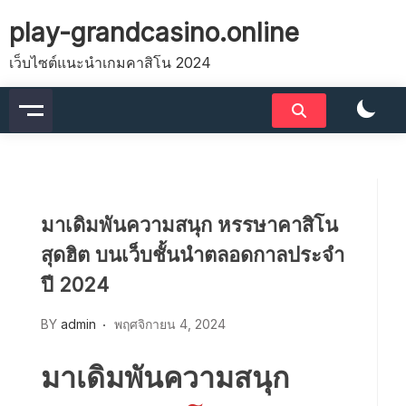
Skip
play-grandcasino.online
to
content
เว็บไซต์แนะนำเกมคาสิโน 2024
มาเดิมพันความสนุก หรรษาคาสิโน
สุดฮิต บนเว็บชั้นนำตลอดกาลประจำ
ปี 2024
BY
admin
พฤศจิกายน 4, 2024
มาเดิมพันความสนุก