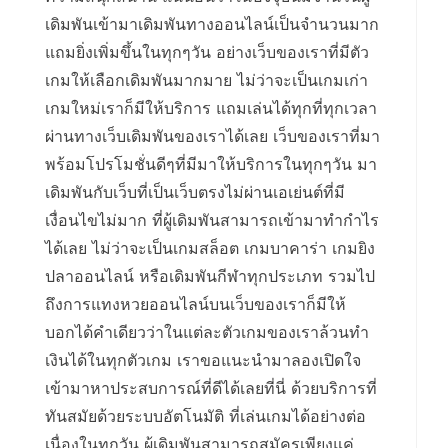
เดิมพันเข้ามาเดิมพันทางออนไลน์เป็นจำนวนมาก
แถมยิ่งเพิ่มขึ้นในทุกๆวัน อย่างเว็บของเราที่มีตัว
เกมให้เลือกเดิมพันมากมาย ไม่ว่าจะเป็นเกมเก่า
เกมใหม่เราก็มีให้บริการ แถมเล่นได้ทุกที่ทุกเวลา
ผ่านทางเว็บเดิมพันของเราได้เลย เว็บของเราที่มา
พร้อมโปรโมชั่นดีๆที่มีมาให้บริการในทุกๆวัน มา
เดิมพันกับเว็บที่เป็นเว็บตรงไม่ผ่านเอเย่นต์ที่มี
เงื่อนไขไม่มาก ที่ผู้เดิมพันสามารถเข้ามาทำกำไร
ได้เลย ไม่ว่าจะเป็นเกมสล็อต เกมบาคาร่า เกมยิง
ปลาออนไลน์ หรือเดิมพันกีฬาทุกประเภท รวมไป
ถึงการแทงหวยออนไลน์บนเว็บของเราก็มีให้
บอกได้คำเดียวว่าในแต่ละตัวเกมของเราล้วนทำ
เงินได้ในทุกตัวเกม เราขอแนะนำมาลองเปิดใจ
เข้ามาหาประสบการณ์ที่ดีได้เลยที่นี่ ด้วยบริการที่
ทันสมัยด้วยระบบอัตโนมัติ ที่เล่นเกมได้อย่างต่อ
เนื่องในทุกวัน ผู้เดิมพันสามารถสมัครเพียงแค่