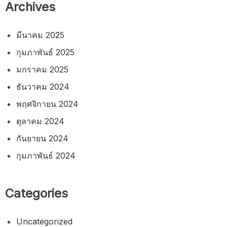
Archives
มีนาคม 2025
กุมภาพันธ์ 2025
มกราคม 2025
ธันวาคม 2024
พฤศจิกายน 2024
ตุลาคม 2024
กันยายน 2024
กุมภาพันธ์ 2024
Categories
Uncategorized