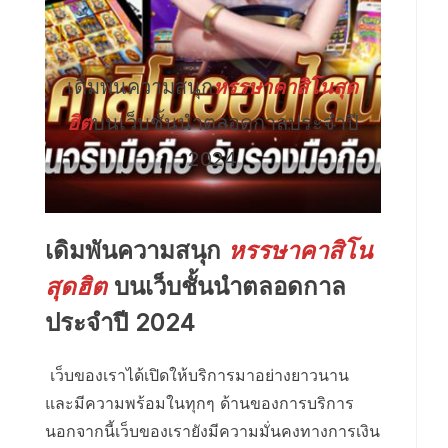
เดิมพันความสนุก
หรรษาคาสิโนสุด
ฮิต
บนเว็บชั้นนำตลอดกาลประจำปี
2024
เดิมพันความสนุก
หรรษาคาสิโน
สุดฮิต
บนเว็บชั้นนำตลอดกาล
ประจำปี 2024
เว็บของเราได้เปิดให้บริการมาอย่างยาวนาน
และมีความพร้อมในทุกๆ ด้านของการบริการ
นอกจากนี้เว็บของเรายังมีความมั่นคงทางการเงิน