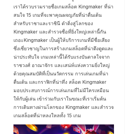
เราได้รวบรวมรายชื่อเกมสล็อต Kingmaker ที่น่า
สนใจ 15 เกมที่จะพาคุณผจญภัยที่น่าตื่นเต้น
สำหรับราชาและราชินี ดำดิ่งสู่โลกของ
Kingmaker และสำรวจชื่อที่ยิ่งใหญ่เหล่านี้กัน
เถอะKingmaker เป็นผู้ให้บริการเกมที่มีชื่อเสียง
ซึ่งเชี่ยวชาญในการสร้างเกมสล็อตที่น่าดึงดูดและ
น่าประทับใจ เกมเหล่านี้ได้รับแรงบันดาลใจจาก
ราชวงศ์ อาณาจักร และเสน่ห์แห่งความยิ่งใหญ่
ด้วยคุณสมบัติที่เป็นนวัตกรรม การเล่นเกมที่น่า
ตื่นเต้น และกราฟิกที่น่าทึ่ง สล็อต Kingmaker
มอบประสบการณ์การเล่นเกมที่ไม่มีใครเหมือน
ให้กับผู้เล่น เข้าร่วมกับเราในขณะที่เราเริ่มต้น
การเดินทางผ่านโลกของ Kingmaker และสำรวจ
เกมสล็อตที่น่าหลงใหลทั้ง 15 เกม