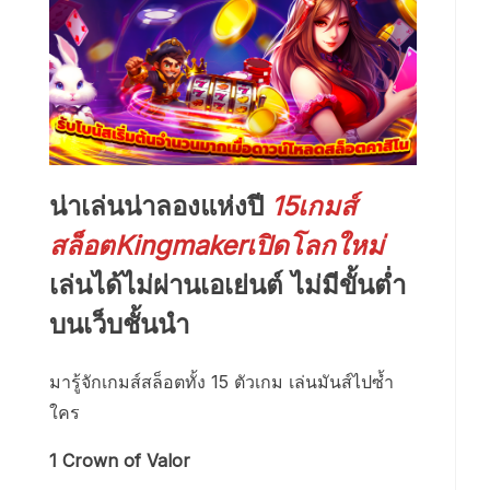
น่าเล่นน่าลองแห่งปี
15เกมส์
สล็อตKingmakerเปิดโลกใหม่
เล่นได้ไม่ผ่านเอเย่นต์ ไม่มีขั้นต่ำ
บนเว็บชั้นนำ
มารู้จักเกมส์สล็อตทั้ง 15 ตัวเกม เล่นมันส์ไปซ้ำ
ใคร
1
Crown of Valor