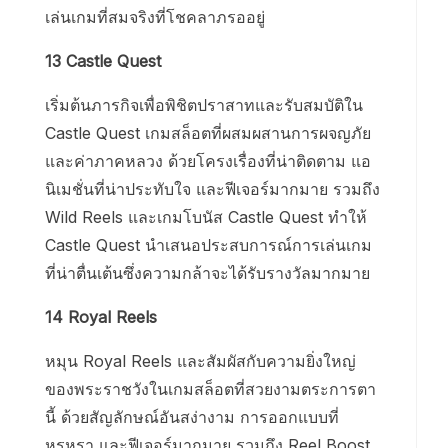
เล่นเกมที่สมจริงที่โชคลาภรออยู่
13
Castle Quest
เริ่มต้นภารกิจเพื่อพิชิตปราสาทและรับสมบัติใน
Castle Quest เกมสล็อตที่ผสมผสานการผจญภัย
และค่าภาคหลวง ด้วยโครงเรื่องที่น่าติดตาม แอ
นิเมชั่นที่น่าประทับใจ และฟีเจอร์มากมาย รวมถึง
Wild Reels และเกมโบนัส Castle Quest ทำให้
Castle Quest นำเสนอประสบการณ์การเล่นเกม
ที่น่าตื่นเต้นซึ่งความกล้าจะได้รับรางวัลมากมาย
14 Royal Reels
หมุน Royal Reels และสัมผัสกับความยิ่งใหญ่
ของพระราชวังในเกมสล็อตที่สวยงามตระการตา
นี้ ด้วยสัญลักษณ์อันสง่างาม การออกแบบที่
หรูหรา และฟีเจอร์มากมาย รวมถึง Reel Boost