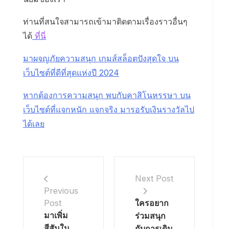
ท่านที่สนใจสามารถเข้ามาติดตามเรื่องราวอื่นๆ
ได้
ที่นี่
มาผจญภัยความสนุก เกมส์สล็อตปังสุดใจ บน
เว็บไซต์ที่ดีที่สุดแห่งปี 2024
หากต้องการความสนุก พบกับคาสิโนหรรษา บน
เว็บไซต์ที่แจกหนัก แจกจริง มารอรับเงินรางวัลไป
ได้เลย
Next Post
Previous
ใครอยาก
Post
มาเพิ่ม
ร่วมสนุก
สีสันใน
กับการเดิม