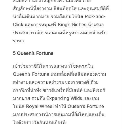
สัมผัสความยิ่งใหญ่ของความมั่งคั่ง ด้วย
สัญลักษณ์ที่สง่างาม สีสันที่สดใส และคุณสมบัติที่
น่าตื่นเต้นมากมาย รวมถึงเกมโบนัส Pick-and-
Click และการหมุนฟรี King’s Riches นำเสนอ
ประสบการณ์การเล่นเกมที่หรูหราเหมาะสำหรับ
ราชา
5
Queen’s Fortune
เข้าร่วมราชินีในการแสวงหาโชคลาภใน
Queen’s Fortune เกมสล็อตที่เฉลิมฉลองความ
สง่างามและความสง่างามของราชวงศ์ ด้วย
กราฟิกที่น่าทึ่ง ซาวด์แทร็กที่มีเสน่ห์ และฟีเจอร์
มากมาย รวมถึง Expanding Wilds และเกม
โบนัส Royal Wheel ทำให้ Queen’s Fortune
มอบประสบการณ์การเล่นเกมที่ยิ่งใหญ่และเต็ม
ไปด้วยรางวัลอันทรงเกียรติ