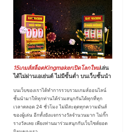
15เกมส์สล็อตKingmakerเปิดโลกใหม่
เล่น
ได้ไม่ผ่านเอเย่นต์ ไม่มีขั้นต่ำ บนเว็บชั้นนำ
บนเว็บของเราได้ทำการรวบรวมเกมส์ออนไลน์
ชั้นนำมาให้ทุกท่านได้ร่วมสนุกกันได้ทุกที่ทุก
เวลาตลอด 24 ชั่วโมง ไม่มีสะดุดทุกความมันส์
ของผู้เล่น อีกทั้งยังแจกรางวัลจำนวนมาก ไม่กั๊ก
รางวัลเลย เพียงท่านมาร่วมสนุกกับเว็บไซต์ยอด
นิยมของเรา