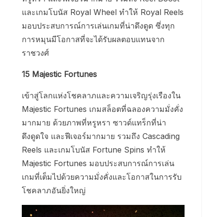
และเกมโบนัส Royal Wheel ทำให้ Royal Reels
มอบประสบการณ์การเล่นเกมที่น่าดึงดูด ซึ่งทุก
การหมุนมีโอกาสที่จะได้รับผลตอบแทนจาก
ราชวงศ์
15 Majestic Fortunes
เข้าสู่โลกแห่งโชคลาภและความเจริญรุ่งเรืองใน
Majestic Fortunes เกมสล็อตที่ฉลองความมั่งคั่ง
มากมาย ด้วยภาพที่หรูหรา ซาวด์แทร็กที่น่า
ดึงดูดใจ และฟีเจอร์มากมาย รวมถึง Cascading
Reels และเกมโบนัส Fortune Spins ทำให้
Majestic Fortunes มอบประสบการณ์การเล่น
เกมที่เต็มไปด้วยความมั่งคั่งและโอกาสในการรับ
โชคลาภอันยิ่งใหญ่