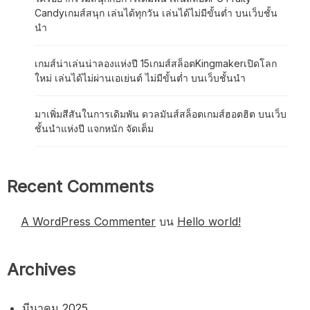
Candyเกมส์สนุก เล่นได้ทุกวัน เล่นได้ไม่มีขั้นต่ำ บนเว็บชั้น
นำ
เกมส์น่าเล่นน่าลองแห่งปี 15เกมส์สล็อตKingmakerเปิดโลก
ใหม่ เล่นได้ไม่ผ่านเอเย่นต์ ไม่มีขั้นต่ำ บนเว็บชั้นนำ
มาเพิ่มสีสันในการเดิมพัน ดวลมันส์สล็อตเกมส์ฮอตฮิต บนเว็บ
ชั้นนำแห่งปี แจกหนัก จัดเต็ม
Recent Comments
A WordPress Commenter
บน
Hello world!
Archives
มีนาคม 2025